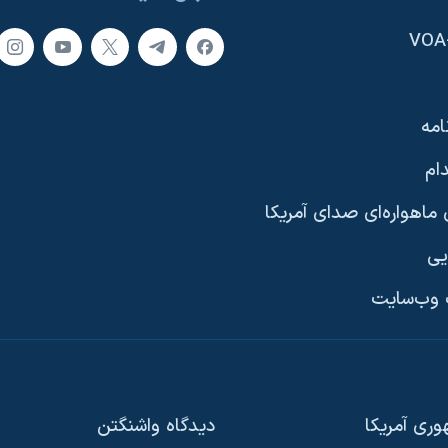
امه
ام
ماهواره‌ای صدای آمریکا
یی
وب‌سایت
ری آمریکا
دیدگاه‌ واشنگتن