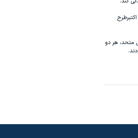
گی کند.
اکتبرطرح
ل متحد، هر دو
ند.