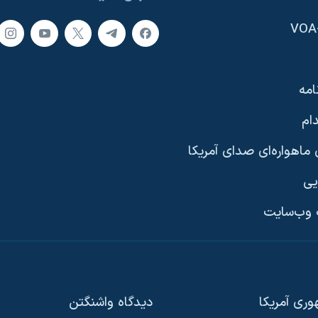
امه
ام
ماهواره‌ای صدای آمریکا
یی
وب‌سایت
ری آمریکا
دیدگاه‌ واشنگتن