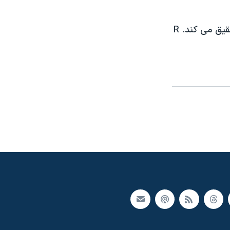
يق می کند. R