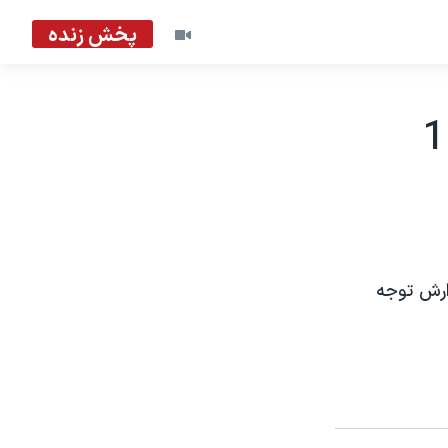
پخش زنده
ارش توجه