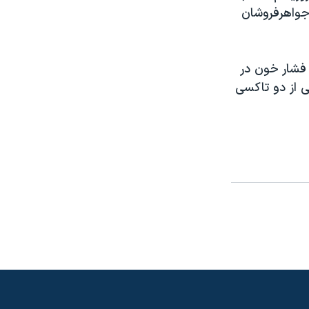
 جواهرفروشان
ب فشار خون در
 از دو تاکسی