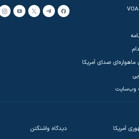
امه
ام
ماهواره‌ای صدای آمریکا
یی
وب‌سایت
ری آمریکا
دیدگاه‌ واشنگتن