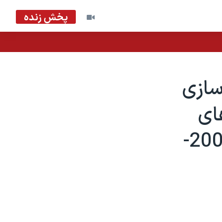
پخش زنده
سازی
ای
وزارت اطلاعات و دادستان تهران - 2003-