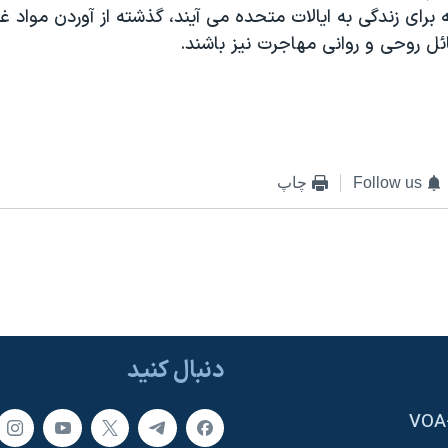
برای زندگی به ايالات متحده می آيند، گذشته از آوردن مواد غ
ئل روحی و روانی مهاجرت نيز باشند.
Follow us
چاپ
دنبال کنید