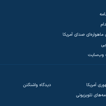
امه
ام
ماهواره‌ای صدای آمریکا
یی
وب‌سایت
ری آمریکا
دیدگاه‌ واشنگتن
امه‌های تلویزیونی