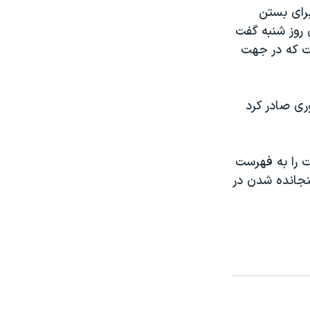
برای بستن
 روز شنبه گفت
ت که در جهت
ی صادر کرد
اومت را به فهرست
گنجانده شدن در