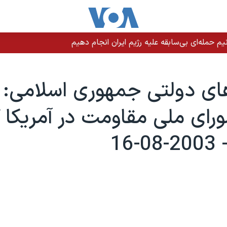
م حمله‌ای بی‌سابقه علیه رژیم ایران انجام دهیم
ای دولتی جمهوری اسلامی:
ورای ملی مقاومت در آمريکا 
16