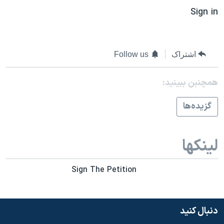
Sign in
اشتراک
Follow us
همچنبن ببینید:
گزيده‌ها
لینکها
Sign The Petition
دنبال کنید