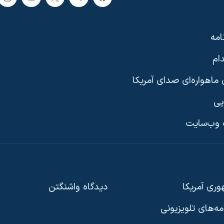
امه
ام
ماهواره‌ای صدای آمریکا
یی
وب‌سایت
ری آمریکا
دیدگاه‌ واشنگتن
امه‌های تلویزیونی