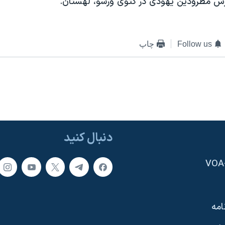
Follow us
چاپ
دنبال کنید
امه