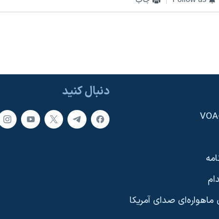
دنبال کنید
امه
ام
ماهواره‌ای صدای آمریکا