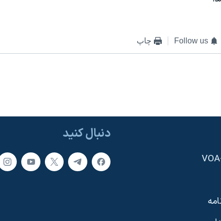
Follow us
چاپ
دنبال کنید
امه