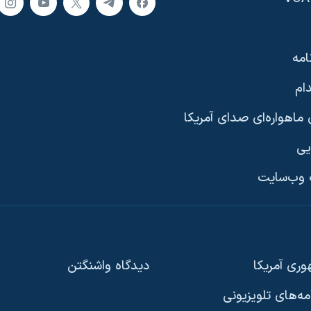
امه
ام
ماهواره‌ای صدای آمریکا
یی
وب‌سایت
ری آمریکا
دیدگاه‌ واشنگتن
امه‌های تلویزیونی