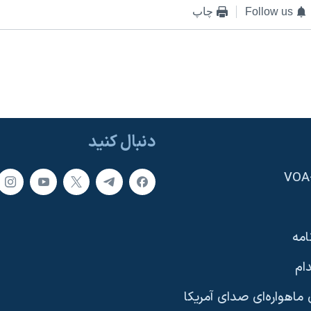
Follow us
چاپ
دنبال کنید
امه
ام
ماهواره‌ای صدای آمریکا