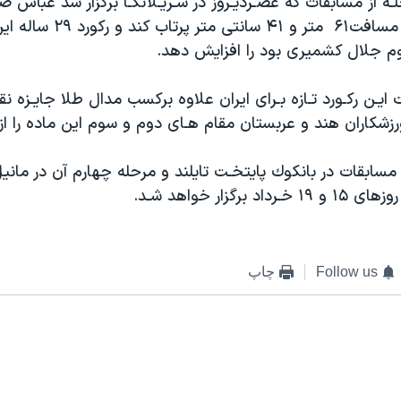
Follow us
چاپ