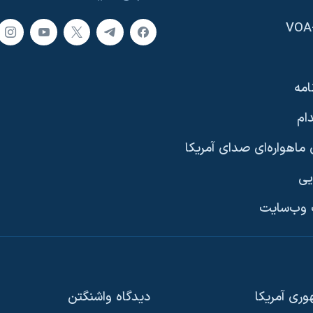
امه
ام
ماهواره‌ای صدای آمریکا
یی
وب‌سایت
ری آمریکا
دیدگاه‌ واشنگتن