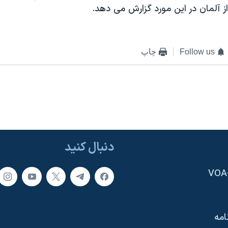
 آلمان در اين مورد گزارش می دهد.
Follow us
چاپ
دنبال کنید
امه