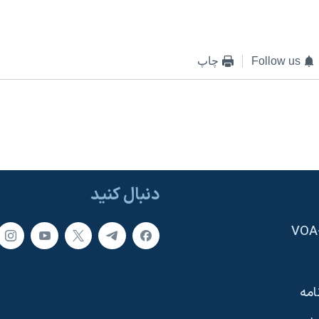
Follow us
چاپ
دنبال کنید
امه