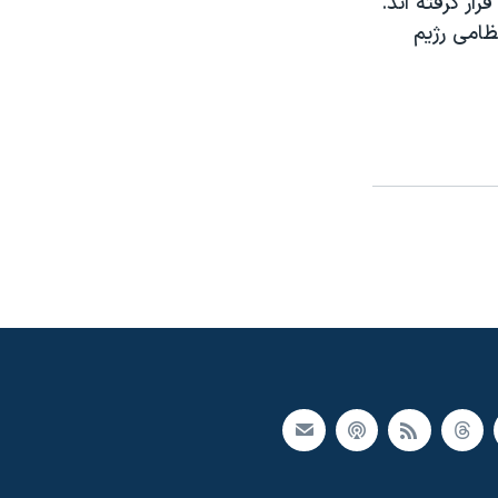
ار گرفته اند.
ظامی رژيم