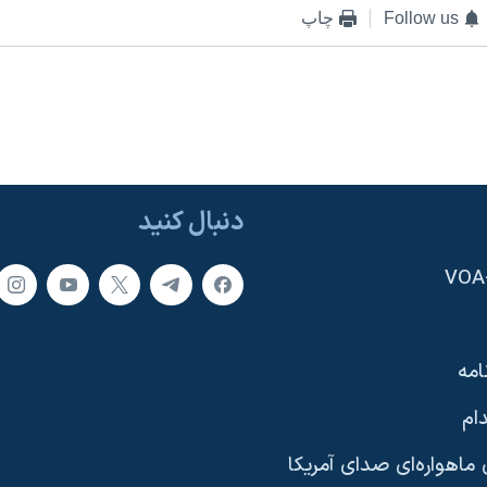
Follow us
چاپ
دنبال کنید
امه
ام
ماهواره‌ای صدای آمریکا