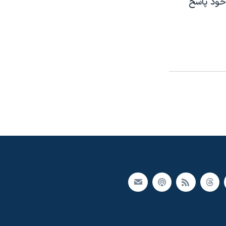
خود پاسخ