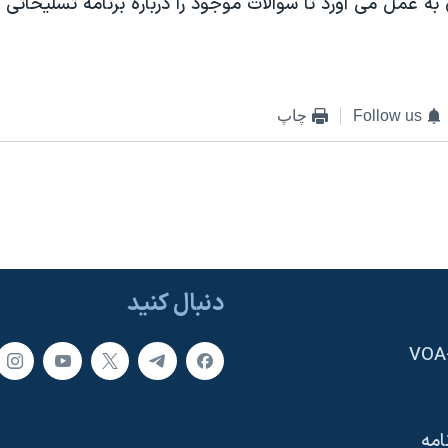
 عمل می آورد تا سوالات موجود را درباره برنامه تسليحاتی 
Follow us
چاپ
دنبال کنید
امه