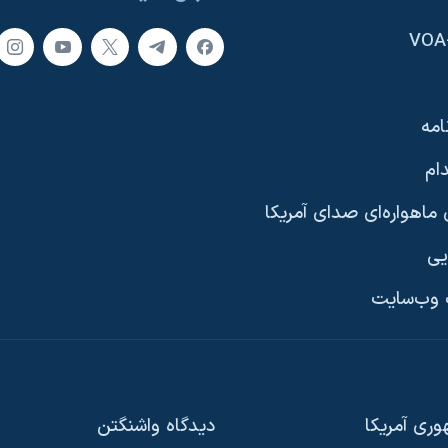
امه
ام
ماهواره‌ای صدای آمریکا
یی
وب‌سایت
ری آمریکا
دیدگاه‌ واشنگتن