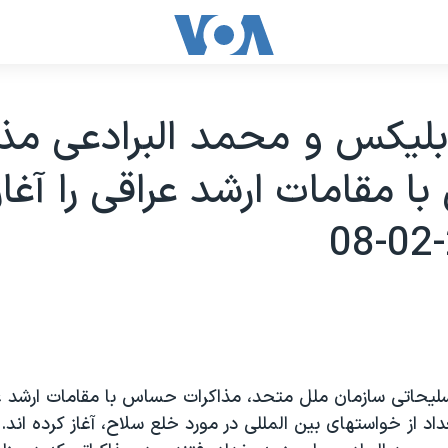
ليکس و محمد البرادعی مذا
 مقامات ارشد عراقی را آغاز
ليحاتی سازمان ملل متحد، مذاکرات حساس با مقامات ارشد عرا
 از خواستهای بين المللی در مورد خلع سلاح، آغاز کرده اند.