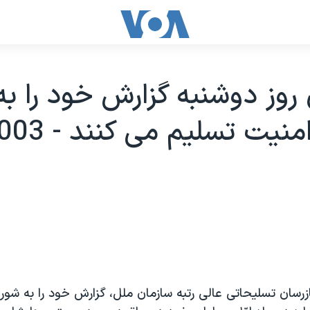
 روز دوشنبه گزارش خود را به
ازرسان تسليحاتی عالی رتبه سازمان ملل، گزارش خود را به شور