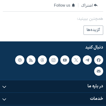
اشتراک
Follow us
همچنبن ببینید:
گزيده‌ها
دنبال کنید
در باره ما
خدمات