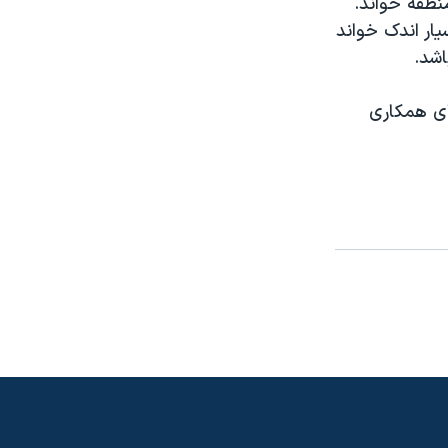
نطقه خواند.
تان را بسيار اندک خواند
اشد.
ای همکاری