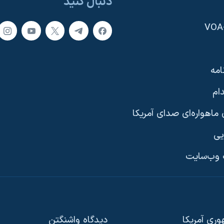
دنبال کنید
امه
ام
ماهواره‌ای صدای آمریکا
یی
وب‌سایت
ری آمریکا
دیدگاه‌ واشنگتن