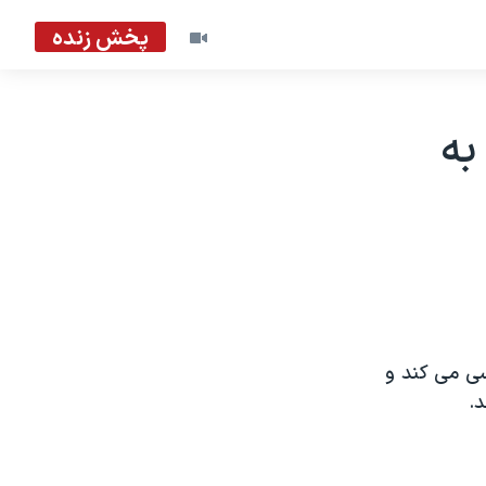
پخش زنده
به
رسی می کند و
.