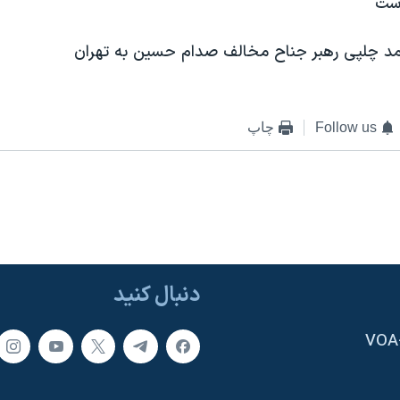
است
Follow us
چاپ
دنبال کنید