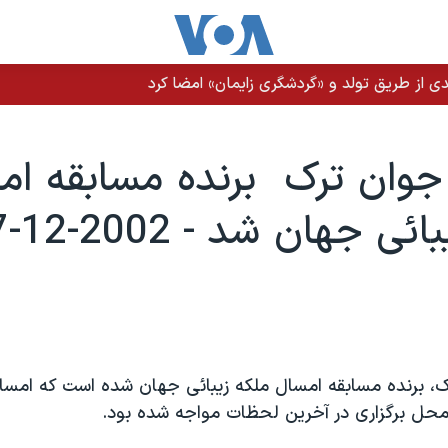
ن عراقی و حوثی‌ها به عربستان وجود دارد
جوان ترک برنده مسابقه ا
ی جهان شد - 2002-12-07
، برنده مسابقه امسال ملکه زيبائی جهان شده است که امسال
حل برگزاری در آخرين لحظات مواجه شده بود.