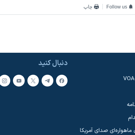
Follow us
چاپ
دنبال کنید
امه
ام
ماهواره‌ای صدای آمریکا