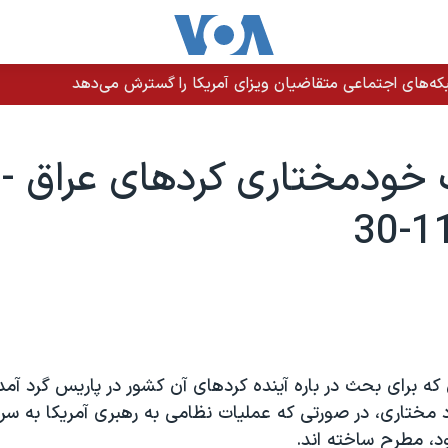
ه‌های اجتماعی متقاضیان ویزای آمریکا را گسترش می‌دهد
خودمختاری کردهای عراق -
 که برای بحث در باره آينده کردهای آن کشور در پاريس گرد آم
د مختاری، در صورتی که عمليات نظامی به رهبری آمريکا به س
، مطرح ساخته اند.