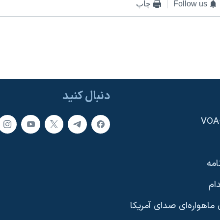
Follow us
چاپ
دنبال کنید
امه
ام
ماهواره‌ای صدای آمریکا