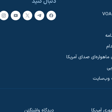
دنبال کنید
امه
ام
ماهواره‌ای صدای آمریکا
یی
وب‌سایت
ری آمریکا
دیدگاه‌ واشنگتن