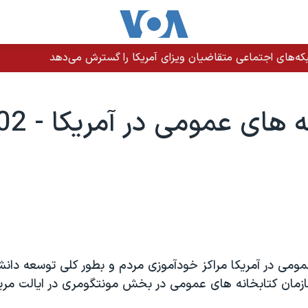
ه‌های اجتماعی متقاضیان ویزای آمریکا را گسترش می‌دهد
مومی در آمريکا مراکز خودآموزی مردم و بطور کلی توسعه دان
سازمان کتابخانه های عمومی در بخش مونتگومری در ايالت مري