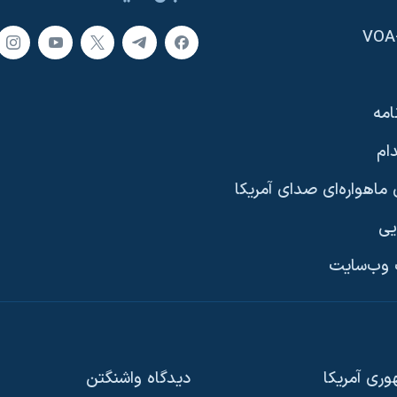
امه
ام
ماهواره‌ای صدای آمریکا
یی
وب‌سایت
ری آمریکا
دیدگاه‌ واشنگتن