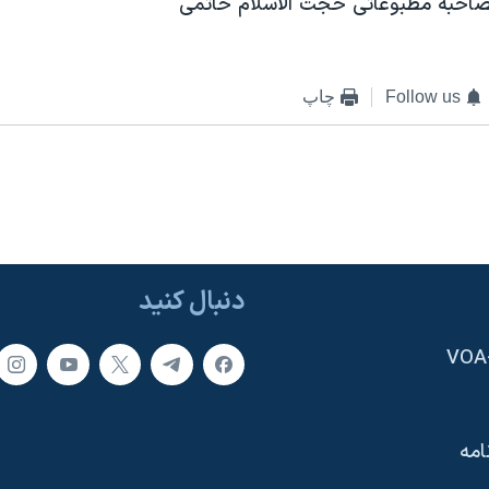
صاحبه مطبوعاتی حجت الاسلام خاتمی
Follow us
چاپ
دنبال کنید
امه