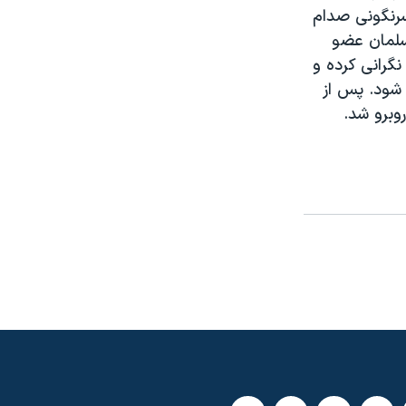
سرنگونی صدام
سلمان عضو
نگرانی کرده و
 شود. پس از
وبرو شد.