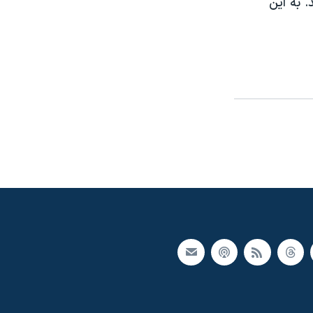
 به اين