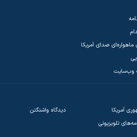
امه
ام
ماهواره‌ای صدای آمریکا
یی
وب‌سایت
ری آمریکا
دیدگاه‌ واشنگتن
امه‌های تلویزیونی