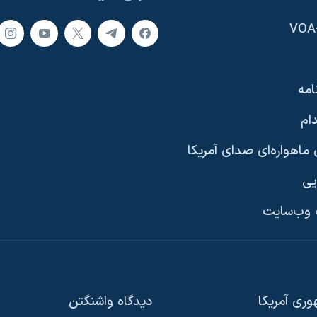
امه
ام
ماهواره‌ای صدای آمریکا
یی
وب‌سایت
ری آمریکا
دیدگاه‌ واشنگتن