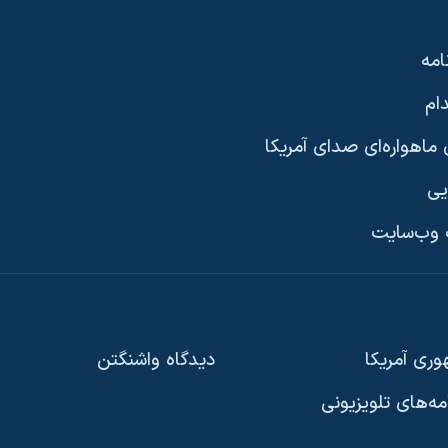
امه
ام
ماهواره‌ای صدای آمریکا
یی
وب‌سایت
ری آمریکا
دیدگاه‌ واشنگتن
امه‌های تلویزیونی