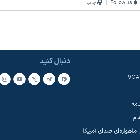
Follow us
چاپ
دنبال کنید
امه
ام
ماهواره‌ای صدای آمریکا