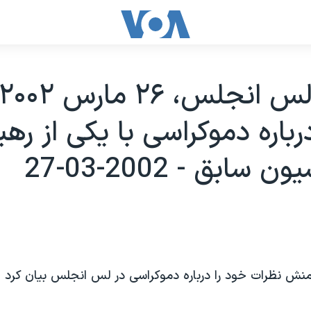
رباره دموکراسی با يکی از رهب
 سابق - 2002-03-27
ش نظرات خود را درباره دموکراسی در لس انجلس بيان کرد