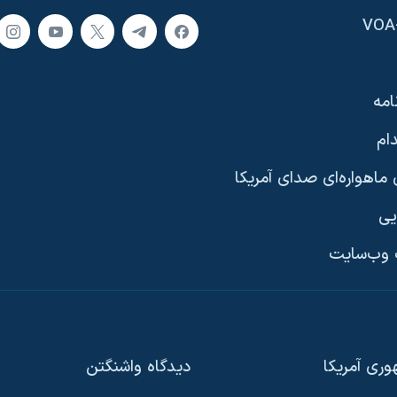
امه
ام
ماهواره‌ای صدای آمریکا
یی
وب‌سایت
ری آمریکا
دیدگاه‌ واشنگتن