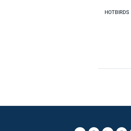
HOTBIRDS 3