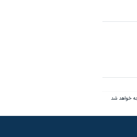
جه خواهد شد