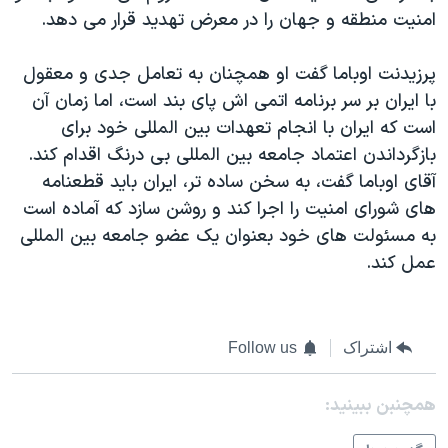
امنیت منطقه و جهان را در معرض تهدید قرار می دهد.
پرزیدنت اوباما گفت او همچنان به تعامل جدی و معقول
با ایران بر سر برنامه اتمی اش پای بند است، اما زمان آن
است که ایران با انجام تعهدات بین المللی خود برای
بازگرداندن اعتماد جامعه بین المللی بی درنگ اقدام کند.
آقای اوباما گفت، به سخن ساده تر، ایران باید قطعنامه
های شورای امنیت را اجرا کند و روشن سازد که آماده است
به مسئولت های خود بعنوان یک عضو جامعه بین المللی
عمل کند.
اشتراک
Follow us
همچنبن ببینید: