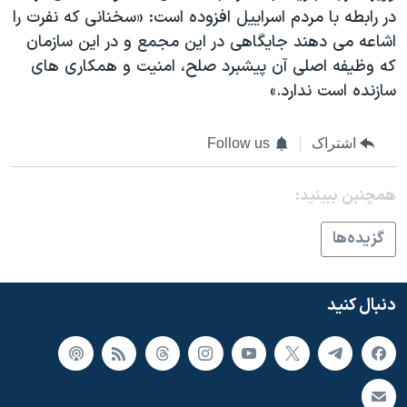
در رابطه با مردم اسراييل افزوده است: «سخنانی که نفرت را
اشاعه می دهند جايگاهی در اين مجمع و در اين سازمان
که وظيفه اصلی آن پيشبرد صلح، امنيت و همکاری های
سازنده است ندارد.»
اشتراک
Follow us
همچنبن ببینید:
گزيده‌ها
دنبال کنید